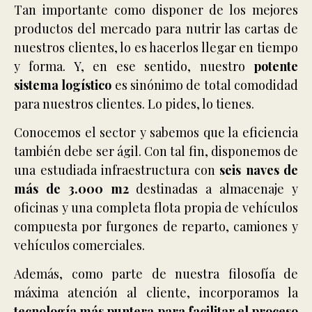
Tan importante como disponer de los mejores
productos del mercado para nutrir las cartas de
nuestros clientes, lo es hacerlos llegar en tiempo
y forma. Y, en ese sentido, nuestro
potente
sistema logístico
es sinónimo de total comodidad
para nuestros clientes. Lo pides, lo tienes.
Conocemos el sector y sabemos que la eficiencia
también debe ser ágil. Con tal fin, disponemos de
una estudiada infraestructura con
seis naves de
más de 3.000 m2
destinadas a almacenaje y
oficinas y una completa flota propia de vehículos
compuesta por furgones de reparto, camiones y
vehículos comerciales.
Además, como parte de nuestra filosofía de
máxima atención al cliente, incorporamos la
tecnología más puntera para facilitar el proceso