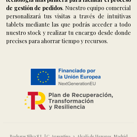
de gestión de pedidos
. Nuestro equipo comercial
personalizará tus visitas a través de intuitivas
tablets mediante las que podrás acceder a todo
nuestro stock y realizar tu encargo desde donde
precises para ahorrar tiempo y recursos.
Bodegas Silva S.L. | C. Argentina, 2, Alcalá de Henares, Madrid