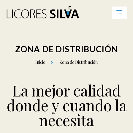
ZONA DE DISTRIBUCIÓN
Inicio
Zona de Distribución
La mejor calidad
donde y cuando la
necesita