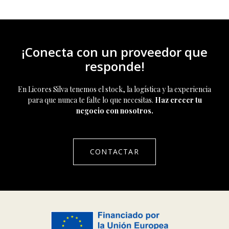
¡Conecta con un proveedor que
responde!
En Licores Silva tenemos el stock, la logística y la experiencia
para que nunca te falte lo que necesitas.
Haz crecer tu
negocio con nosotros.
CONTACTAR