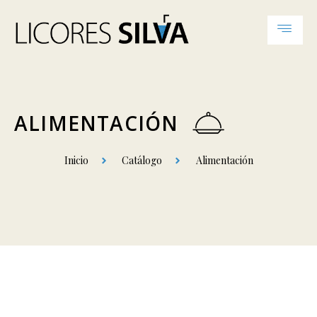
ALIMENTACIÓN
Inicio
Catálogo
Alimentación